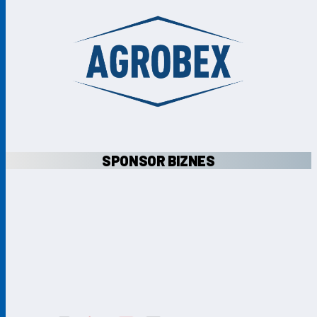
SPONSOR BIZNES