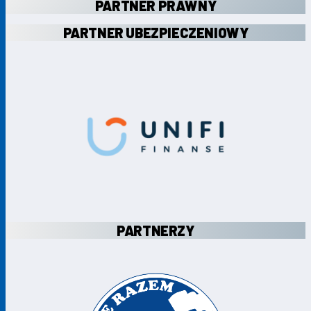
PARTNER PRAWNY
PARTNER UBEZPIECZENIOWY
PARTNERZY