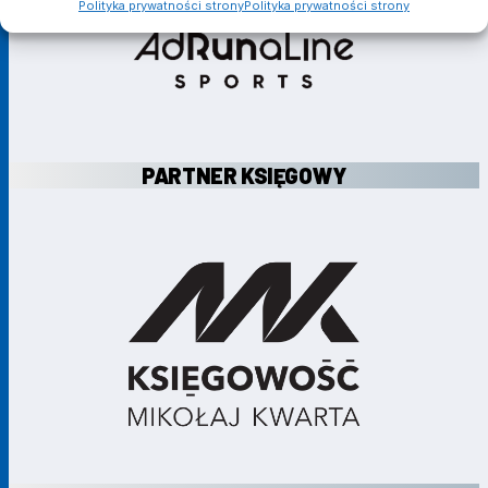
Polityka prywatności strony
Polityka prywatności strony
PARTNER KSIĘGOWY