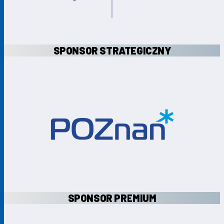
SPONSOR STRATEGICZNY
SPONSOR PREMIUM