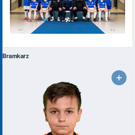
Bramkarz