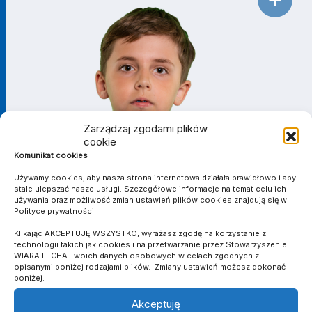
Zarządzaj zgodami plików
cookie
Komunikat cookies
Używamy cookies, aby nasza strona internetowa działała prawidłowo i aby
stale ulepszać nasze usługi. Szczegółowe informacje na temat celu ich
używania oraz możliwość zmian ustawień plików cookies znajdują się w
Polityce prywatności.
Klikając AKCEPTUJĘ WSZYSTKO, wyrażasz zgodę na korzystanie z
technologii takich jak cookies i na przetwarzanie przez Stowarzyszenie
WIARA LECHA Twoich danych osobowych w celach zgodnych z
opisanymi poniżej rodzajami plików. Zmiany ustawień możesz dokonać
poniżej.
Akceptuję