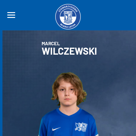
MARCEL
WILCZEWSKI