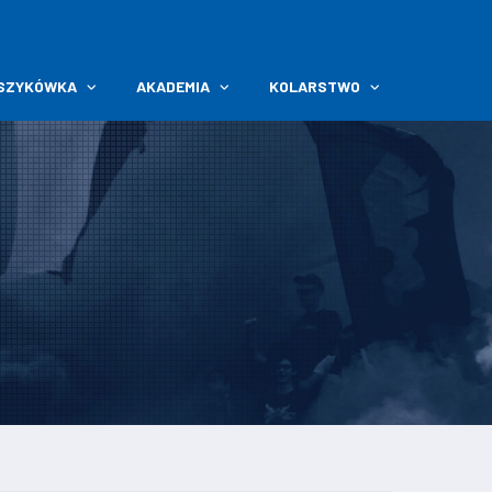
SZYKÓWKA
AKADEMIA
KOLARSTWO