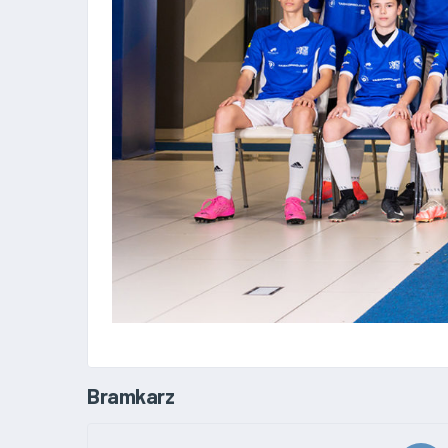
Bramkarz