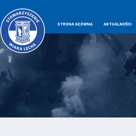
STRONA GŁÓWNA
AKTUALNOŚCI