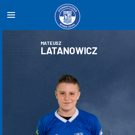
MATEUSZ
LATANOWICZ