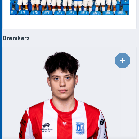
Bramkarz