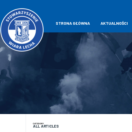
STRONA GŁÓWNA
AKTUALNOŚCI
CATEGORY
ALL ARTICLES