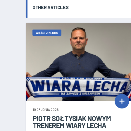
OTHER ARTICLES
WIEŚCI Z KLUBU
10 GRUDNIA 2025
PIOTR SOŁTYSIAK NOWYM
TRENEREM WIARY LECHA