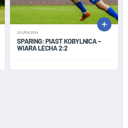
20 LIPCA 2024
SPARING: PIAST KOBYLNICA –
WIARA LECHA 2:2