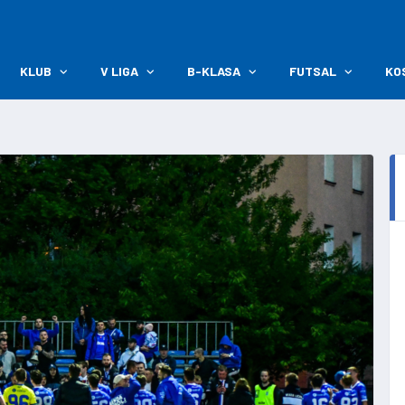
KLUB
V LIGA
B-KLASA
FUTSAL
KO