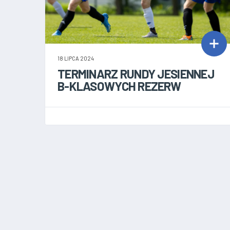
18 LIPCA 2024
TERMINARZ RUNDY JESIENNEJ
B-KLASOWYCH REZERW