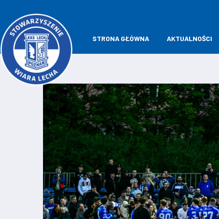
STRONA GŁÓWNA
AKTUALNOŚCI