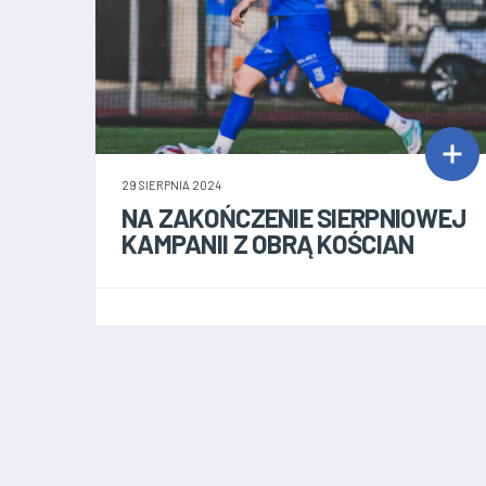
29 SIERPNIA 2024
NA ZAKOŃCZENIE SIERPNIOWEJ
KAMPANII Z OBRĄ KOŚCIAN