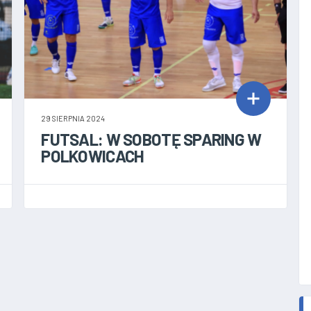
29 SIERPNIA 2024
FUTSAL: W SOBOTĘ SPARING W
POLKOWICACH