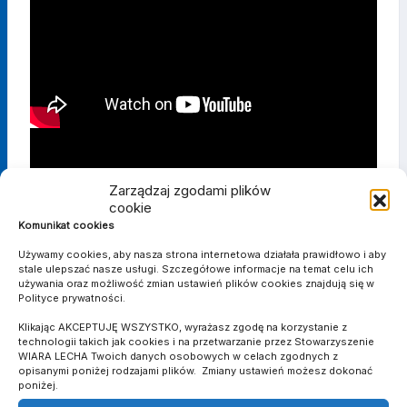
Zarządzaj zgodami plików
cookie
Komunikat cookies
Używamy cookies, aby nasza strona internetowa działała prawidłowo i aby
stale ulepszać nasze usługi. Szczegółowe informacje na temat celu ich
używania oraz możliwość zmian ustawień plików cookies znajdują się w
Polityce prywatności.
Klikając AKCEPTUJĘ WSZYSTKO, wyrażasz zgodę na korzystanie z
technologii takich jak cookies i na przetwarzanie przez Stowarzyszenie
WIARA LECHA Twoich danych osobowych w celach zgodnych z
opisanymi poniżej rodzajami plików. Zmiany ustawień możesz dokonać
poniżej.