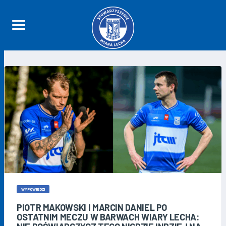
WYPOWIEDZI
PIOTR MAKOWSKI I MARCIN DANIEL PO
OSTATNIM MECZU W BARWACH WIARY LECHA: