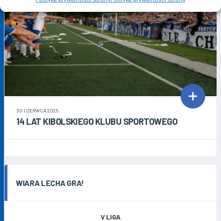
30 CZERWCA 2025
14 LAT KIBOLSKIEGO KLUBU SPORTOWEGO
WIARA LECHA GRA!
V LIGA