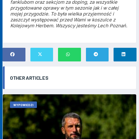
fanklubom oraz sekcjom za doping, za wszystkie
przygotowane oprawy w tym sezonie jak i w całej
mojej przygodzie. To była wielka przyjemność i
zaszczyt występować przed Wami w koszulce z
Kolejowym Herbem. Wszyscy jesteśmy Lech Poznań.
OTHER ARTICLES
WYPOWIEDZI