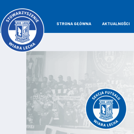
STRONA GŁÓWNA
AKTUALNOŚCI