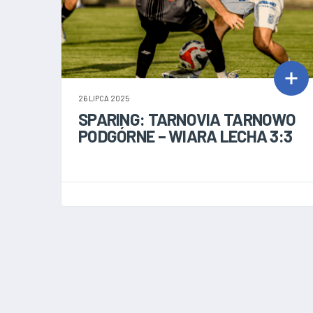
26 LIPCA 2025
SPARING: TARNOVIA TARNOWO
PODGÓRNE – WIARA LECHA 3:3