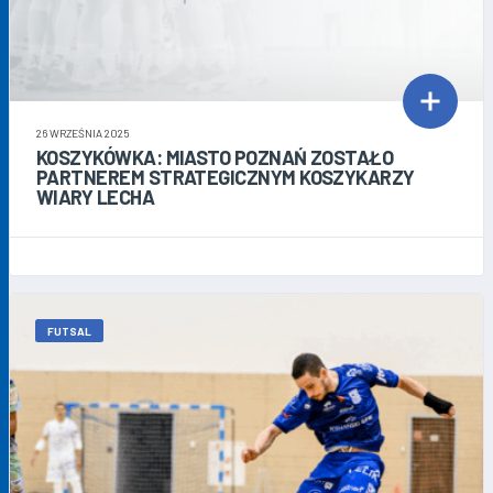
26 WRZEŚNIA 2025
KOSZYKÓWKA: MIASTO POZNAŃ ZOSTAŁO
PARTNEREM STRATEGICZNYM KOSZYKARZY
WIARY LECHA
FUTSAL