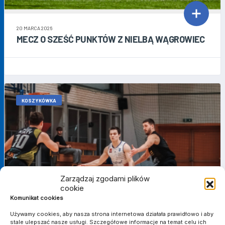
20 MARCA 2026
MECZ O SZEŚĆ PUNKTÓW Z NIELBĄ WĄGROWIEC
KOSZYKÓWKA
Zarządzaj zgodami plików
cookie
Komunikat cookies
Używamy cookies, aby nasza strona internetowa działała prawidłowo i aby
stale ulepszać nasze usługi. Szczegółowe informacje na temat celu ich