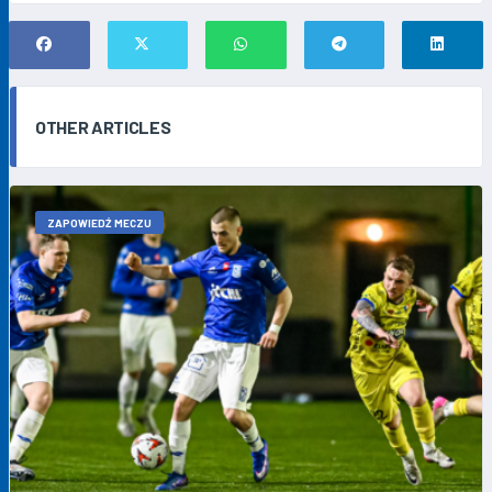
OTHER ARTICLES
ZAPOWIEDŹ MECZU