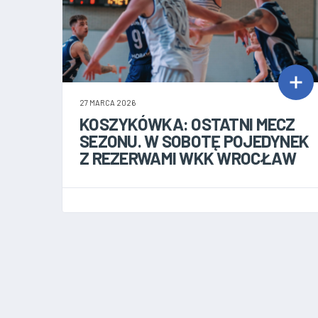
27 MARCA 2026
KOSZYKÓWKA: OSTATNI MECZ
SEZONU. W SOBOTĘ POJEDYNEK
Z REZERWAMI WKK WROCŁAW