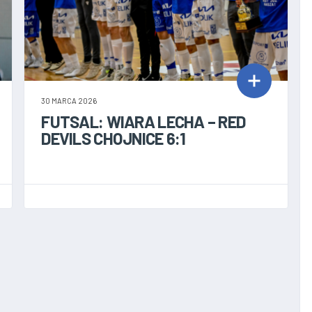
30 MARCA 2026
FUTSAL: WIARA LECHA – RED
DEVILS CHOJNICE 6:1