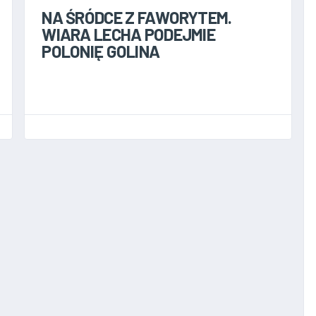
NA ŚRÓDCE Z FAWORYTEM.
WIARA LECHA PODEJMIE
POLONIĘ GOLINA