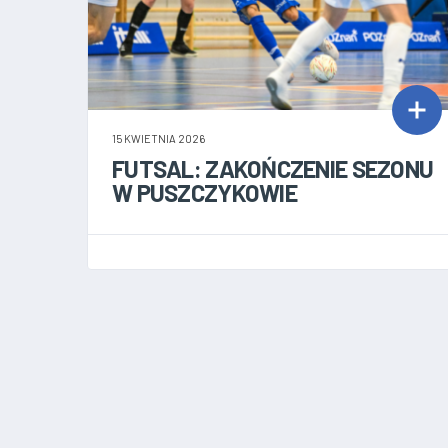
15 KWIETNIA 2026
FUTSAL: ZAKOŃCZENIE SEZONU
W PUSZCZYKOWIE