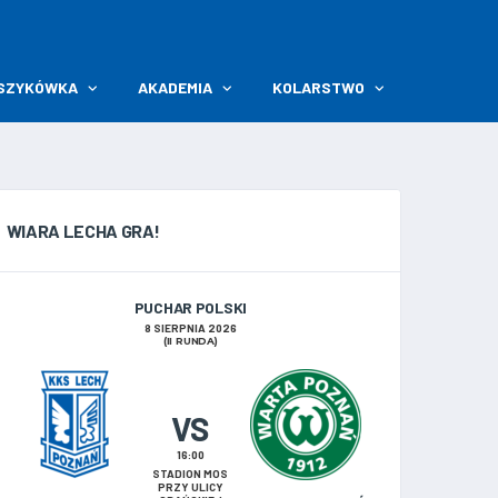
SZYKÓWKA
AKADEMIA
KOLARSTWO
WIARA LECHA GRA!
PUCHAR POLSKI
8 SIERPNIA 2026
(II RUNDA)
VS
16:00
STADION MOS
PRZY ULICY