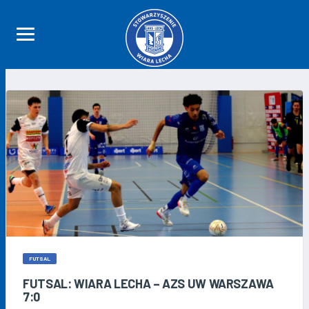
FUTSAL
FUTSAL: WIARA LECHA – AZS UW WARSZAWA
7:0