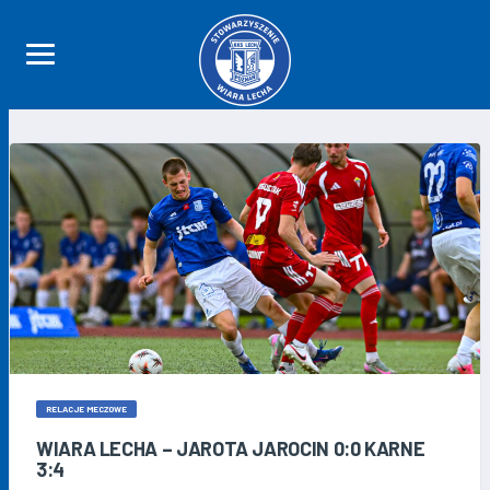
RELACJE MECZOWE
WIARA LECHA – JAROTA JAROCIN 0:0 KARNE
3:4