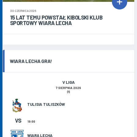
30 CZERWCA 2026
15 LAT TEMU POWSTAŁ KIBOLSKI KLUB
SPORTOWY WIARA LECHA
WIARA LECHA GRA!
V LIGA
7 SIERPNIA 2026
(1)
TULISIA TULISZKÓW
VS
19:00
WIARA LECHA