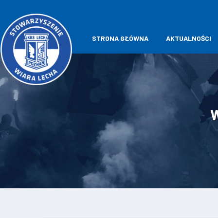
STRONA GŁÓWNA
AKTUALNOŚCI