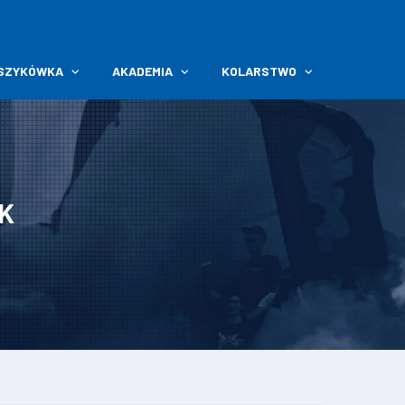
SZYKÓWKA
AKADEMIA
KOLARSTWO
K