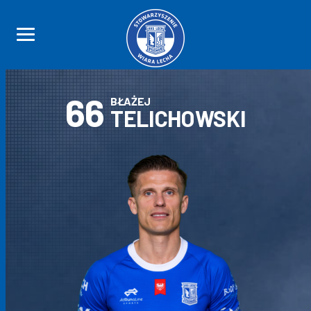
66
BŁAŻEJ
TELICHOWSKI