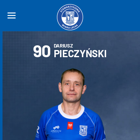
90
DARIUSZ
PIECZYŃSKI