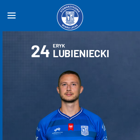
24
ERYK
LUBIENIECKI