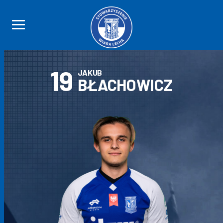
19
JAKUB
BŁACHOWICZ