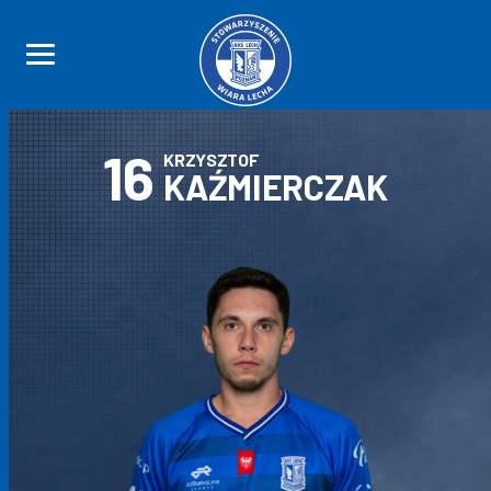
16
KRZYSZTOF
KAŹMIERCZAK