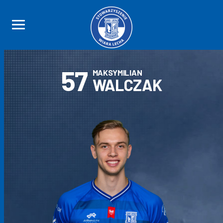
57
MAKSYMILIAN
WALCZAK