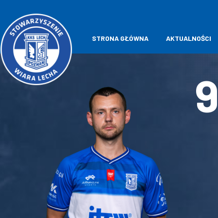
STRONA GŁÓWNA
AKTUALNOŚCI
9