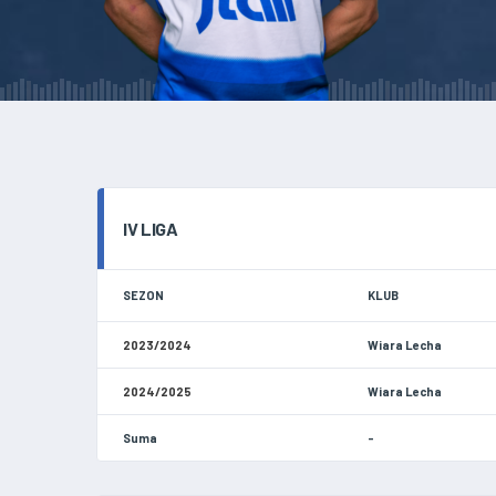
IV LIGA
SEZON
KLUB
2023/2024
Wiara Lecha
2024/2025
Wiara Lecha
Suma
-