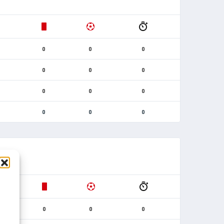
0
0
0
0
0
0
0
0
0
0
0
0
0
0
0