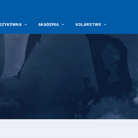
SZYKÓWKA
AKADEMIA
KOLARSTWO