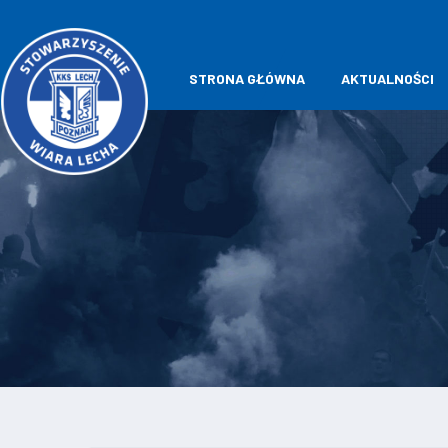
STRONA GŁÓWNA
AKTUALNOŚCI