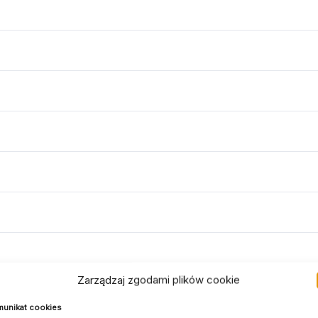
Zarządzaj zgodami plików cookie
unikat cookies