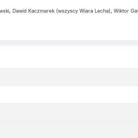
ski, Dawid Kaczmarek (wszyscy Wiara Lecha), Wiktor Ga