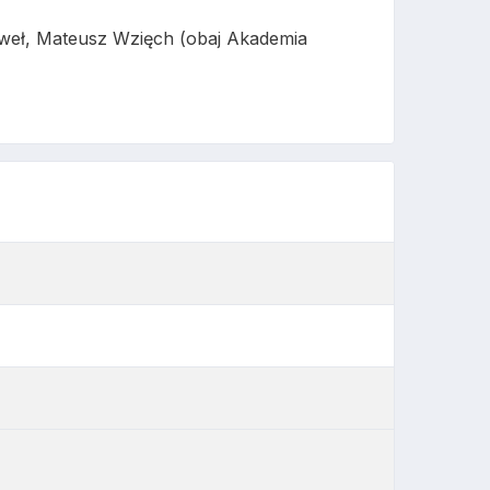
weł, Mateusz Wzięch (obaj Akademia