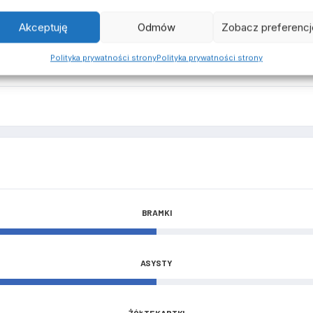
Akceptuję
Odmów
Zobacz preferencj
Polityka prywatności strony
Polityka prywatności strony
BRAMKI
ASYSTY