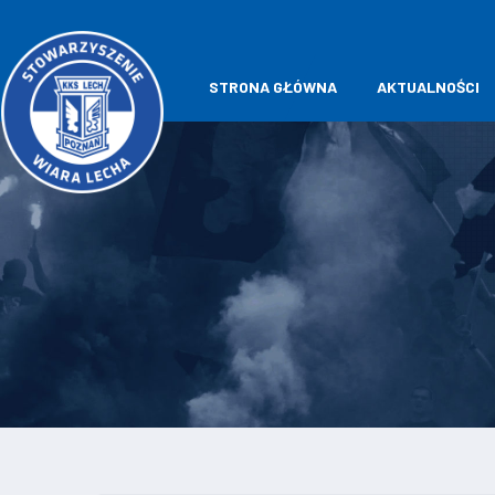
STRONA GŁÓWNA
AKTUALNOŚCI