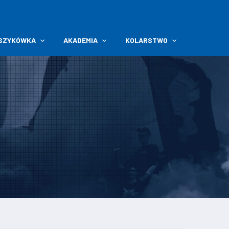
SZYKÓWKA
AKADEMIA
KOLARSTWO