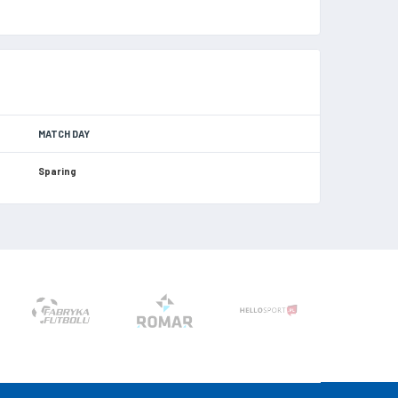
MATCH DAY
Sparing