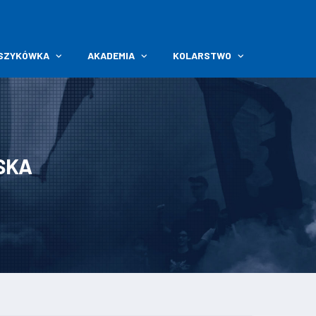
SZYKÓWKA
AKADEMIA
KOLARSTWO
SKA