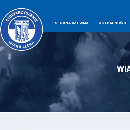
STRONA GŁÓWNA
AKTUALNOŚCI
WI