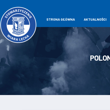
STRONA GŁÓWNA
AKTUALNOŚCI
POLON