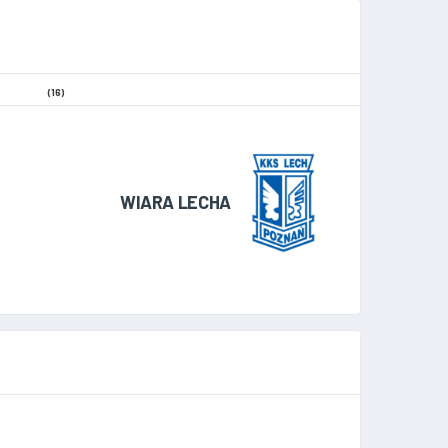
(16)
WIARA LECHA