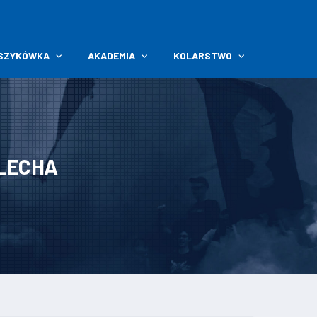
SZYKÓWKA
AKADEMIA
KOLARSTWO
LECHA