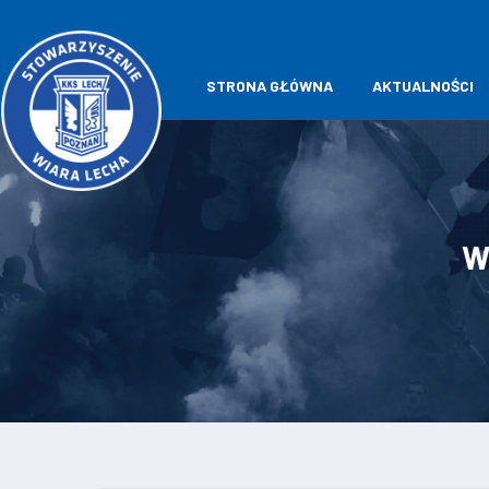
STRONA GŁÓWNA
AKTUALNOŚCI
W