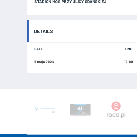
STADION MOS PRZY ULICY GDAŃSKIEJ
DETAILS
DATE
TIME
5 maja 2024
19:00