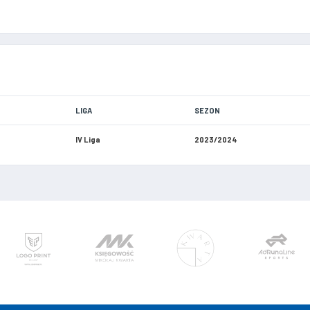
LIGA
SEZON
IV Liga
2023/2024