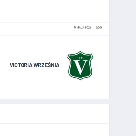
5 MAJA 2024
19:00
VICTORIA WRZEŚNIA