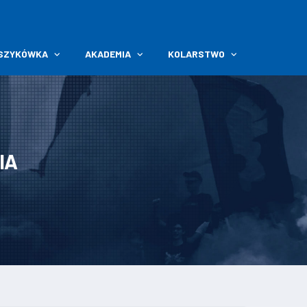
SZYKÓWKA
AKADEMIA
KOLARSTWO
IA